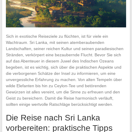
Sich in exotische Reiseziele zu flüchten, ist für viele ein
Wachtraum. Sri Lanka, mit seinen atemberaubenden
Landschaften, seiner reichen Kultur und seinen paradiesischen
Stränden, verkörpert eine bezaubernde Flucht. Bevor Sie sich
auf das Abenteuer in diesem Juwel des Indischen Ozeans
begeben, ist es wichtig, sich über die praktischen Aspekte und
die verborgenen Schätze der Insel zu informieren, um eine
unvergessliche Erfahrung zu machen. Von alten Tempeln über
wilde Elefanten bis hin zu Ceylon-Tee und betörenden
Gewürzen ist alles vereint, um die Sinne zu erfreuen und den
Geist zu bereichern. Damit die Reise harmonisch verläuft,
sollten einige wertvolle Ratschläge berücksichtigt werden.
Die Reise nach Sri Lanka
vorbereiten: praktische Tipps