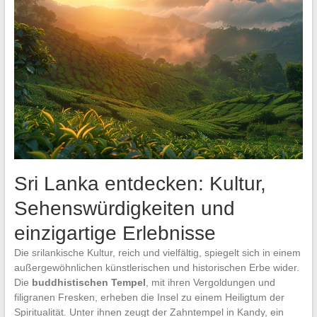
Sri Lanka entdecken: Kultur,
Sehenswürdigkeiten und
einzigartige Erlebnisse
Die srilankische Kultur, reich und vielfältig, spiegelt sich in einem
außergewöhnlichen künstlerischen und historischen Erbe wider.
Die
buddhistischen Tempel
, mit ihren Vergoldungen und
filigranen Fresken, erheben die Insel zu einem Heiligtum der
Spiritualität. Unter ihnen zeugt der Zahntempel in Kandy, ein