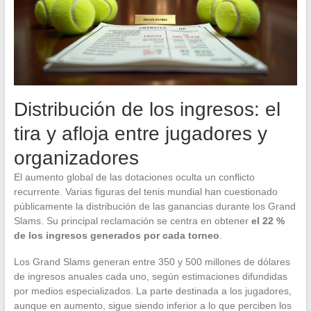
Distribución de los ingresos: el
tira y afloja entre jugadores y
organizadores
El aumento global de las dotaciones oculta un conflicto
recurrente. Varias figuras del tenis mundial han cuestionado
públicamente la distribución de las ganancias durante los Grand
Slams. Su principal reclamación se centra en obtener
el 22 %
de los ingresos generados por cada torneo
.
Los Grand Slams generan entre 350 y 500 millones de dólares
de ingresos anuales cada uno, según estimaciones difundidas
por medios especializados. La parte destinada a los jugadores,
aunque en aumento, sigue siendo inferior a lo que perciben los