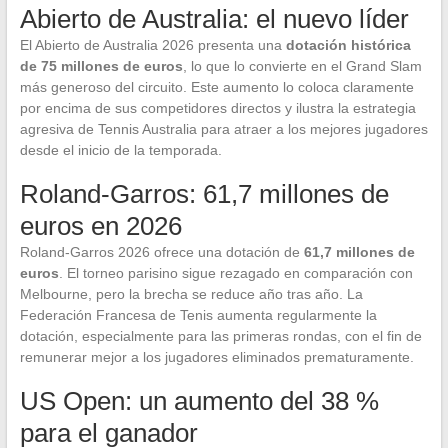
Abierto de Australia: el nuevo líder
El Abierto de Australia 2026 presenta una
dotación histórica
de 75 millones de euros
, lo que lo convierte en el Grand Slam
más generoso del circuito. Este aumento lo coloca claramente
por encima de sus competidores directos y ilustra la estrategia
agresiva de Tennis Australia para atraer a los mejores jugadores
desde el inicio de la temporada.
Roland-Garros: 61,7 millones de
euros en 2026
Roland-Garros 2026 ofrece una dotación de
61,7 millones de
euros
. El torneo parisino sigue rezagado en comparación con
Melbourne, pero la brecha se reduce año tras año. La
Federación Francesa de Tenis aumenta regularmente la
dotación, especialmente para las primeras rondas, con el fin de
remunerar mejor a los jugadores eliminados prematuramente.
US Open: un aumento del 38 %
para el ganador