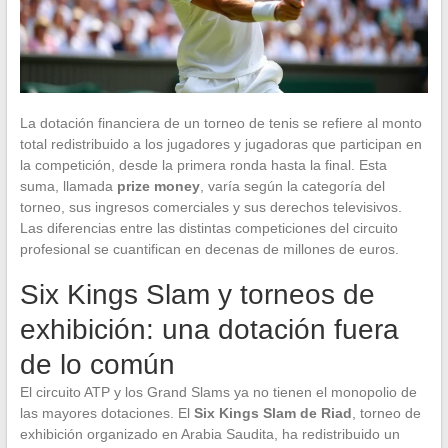
La dotación financiera de un torneo de tenis se refiere al monto
total redistribuido a los jugadores y jugadoras que participan en
la competición, desde la primera ronda hasta la final. Esta
suma, llamada
prize money
, varía según la categoría del
torneo, sus ingresos comerciales y sus derechos televisivos.
Las diferencias entre las distintas competiciones del circuito
profesional se cuantifican en decenas de millones de euros.
Six Kings Slam y torneos de
exhibición: una dotación fuera
de lo común
El circuito ATP y los Grand Slams ya no tienen el monopolio de
las mayores dotaciones. El
Six Kings Slam de Riad
, torneo de
exhibición organizado en Arabia Saudita, ha redistribuido un