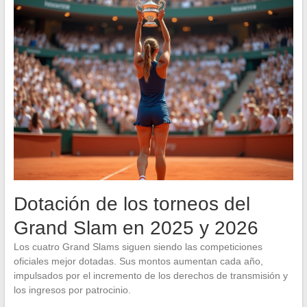
Dotación de los torneos del
Grand Slam en 2025 y 2026
Los cuatro Grand Slams siguen siendo las competiciones
oficiales mejor dotadas. Sus montos aumentan cada año,
impulsados por el incremento de los derechos de transmisión y
los ingresos por patrocinio.