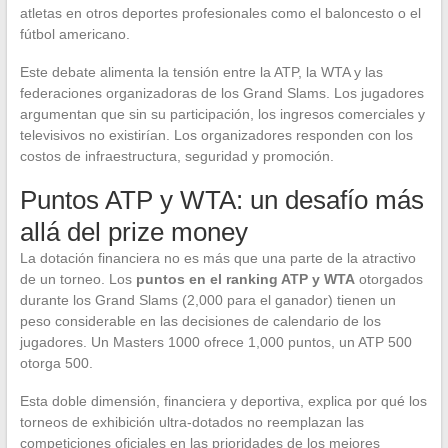
atletas en otros deportes profesionales como el baloncesto o el
fútbol americano.
Este debate alimenta la tensión entre la ATP, la WTA y las
federaciones organizadoras de los Grand Slams. Los jugadores
argumentan que sin su participación, los ingresos comerciales y
televisivos no existirían. Los organizadores responden con los
costos de infraestructura, seguridad y promoción.
Puntos ATP y WTA: un desafío más
allá del prize money
La dotación financiera no es más que una parte de la atractivo
de un torneo. Los
puntos en el ranking ATP y WTA
otorgados
durante los Grand Slams (2,000 para el ganador) tienen un
peso considerable en las decisiones de calendario de los
jugadores. Un Masters 1000 ofrece 1,000 puntos, un ATP 500
otorga 500.
Esta doble dimensión, financiera y deportiva, explica por qué los
torneos de exhibición ultra-dotados no reemplazan las
competiciones oficiales en las prioridades de los mejores