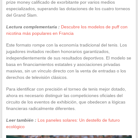
prize money calificado de exorbitante por varios medios
especializados, superando las dotaciones de los cuatro torneos
del Grand Slam.
Lectura complementaria :
Descubre los modelos de puff con
nicotina más populares en Francia
Este formato rompe con la economía tradicional del tenis. Los
jugadores invitados reciben honorarios garantizados,
independientemente de sus resultados deportivos. El modelo se
basa en financiamientos estatales y asociaciones privadas
masivas, sin un vínculo directo con la venta de entradas o los
derechos de televisión clásicos.
Para identificar con precisión el torneo de tenis mejor dotado,
ahora es necesario distinguir las competiciones oficiales del
circuito de los eventos de exhibición, que obedecen a lógicas
financieras radicalmente diferentes.
Leer también :
Los paneles solares: Un destello de futuro
ecológico