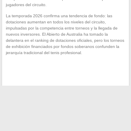
jugadores del circuito.
La temporada 2026 confirma una tendencia de fondo: las
dotaciones aumentan en todos los niveles del circuito,
impulsadas por la competencia entre torneos y la llegada de
nuevos inversores. El Abierto de Australia ha tomado la
delantera en el ranking de dotaciones oficiales, pero los torneos
de exhibición financiados por fondos soberanos confunden la
jerarquía tradicional del tenis profesional.