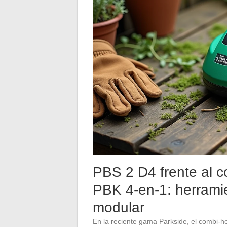
PBS 2 D4 frente al 
PBK 4-en-1: herramie
modular
En la reciente gama Parkside, el combi-