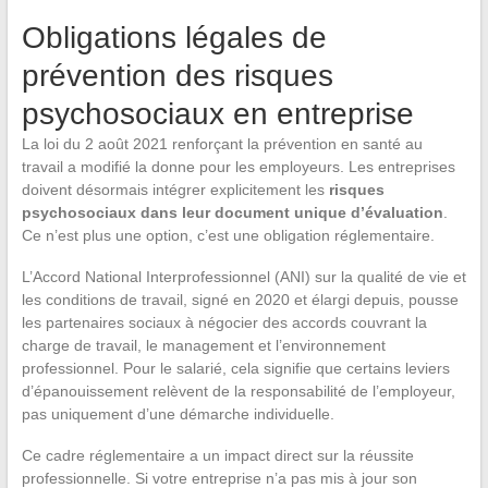
Obligations légales de
prévention des risques
psychosociaux en entreprise
La loi du 2 août 2021 renforçant la prévention en santé au
travail a modifié la donne pour les employeurs. Les entreprises
doivent désormais intégrer explicitement les
risques
psychosociaux dans leur document unique d’évaluation
.
Ce n’est plus une option, c’est une obligation réglementaire.
L’Accord National Interprofessionnel (ANI) sur la qualité de vie et
les conditions de travail, signé en 2020 et élargi depuis, pousse
les partenaires sociaux à négocier des accords couvrant la
charge de travail, le management et l’environnement
professionnel. Pour le salarié, cela signifie que certains leviers
d’épanouissement relèvent de la responsabilité de l’employeur,
pas uniquement d’une démarche individuelle.
Ce cadre réglementaire a un impact direct sur la réussite
professionnelle. Si votre entreprise n’a pas mis à jour son