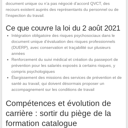
document unique ou n’a pas négocié d’accord QVCT, des
recours existent auprès des représentants du personnel ou de
l’inspection du travail.
Ce que couvre la loi du 2 août 2021
Intégration obligatoire des risques psychosociaux dans le
document unique d’évaluation des risques professionnels
(DUERP), avec conservation et traçabilité sur plusieurs
années
Renforcement du suivi médical et création du passeport de
prévention pour les salariés exposés à certains risques, y
compris psychologiques
Élargissement des missions des services de prévention et de
santé au travail, qui doivent désormais proposer un
accompagnement sur les conditions de travail
Compétences et évolution de
carrière : sortir du piège de la
formation catalogue