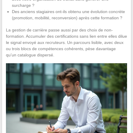
surcharge ?
Des anciens stagiaires ont-ils obtenu une évolution concrète
(promotion, mobilité, reconversion) après cette formation ?
La gestion de carrière passe aussi par des choix de non-
formation. Accumuler des certifications sans lien entre elles dilue
le signal envoyé aux recruteurs. Un parcours lisible, avec deux
ou trois blocs de compétences cohérents, pèse davantage
qu’un catalogue dispersé.