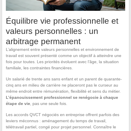
Équilibre vie professionnelle et
valeurs personnelles : un
arbitrage permanent
L’alignement entre valeurs personnelles et environnement de
travail est souvent présenté comme un objectif à atteindre une
fois pour toutes. Les priorités évoluent avec l’âge, la situation
familiale, les contraintes financières.
Un salarié de trente ans sans enfant et un parent de quarante-
cinq ans en milieu de carrière ne placeront pas le curseur au
même endroit entre rémunération, flexibilité et sens du métier.
L’épanouissement professionnel se renégocie à chaque
étape de vie
, pas une seule fois.
Les accords QVCT négociés en entreprise offrent parfois des
leviers méconnus : aménagement du temps de travail,
télétravail partiel, congé pour projet personnel. Connaître le