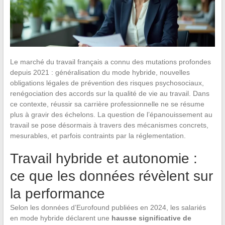
Le marché du travail français a connu des mutations profondes
depuis 2021 : généralisation du mode hybride, nouvelles
obligations légales de prévention des risques psychosociaux,
renégociation des accords sur la qualité de vie au travail. Dans
ce contexte, réussir sa carrière professionnelle ne se résume
plus à gravir des échelons. La question de l’épanouissement au
travail se pose désormais à travers des mécanismes concrets,
mesurables, et parfois contraints par la réglementation.
Travail hybride et autonomie :
ce que les données révèlent sur
la performance
Selon les données d’Eurofound publiées en 2024, les salariés
en mode hybride déclarent une
hausse significative de