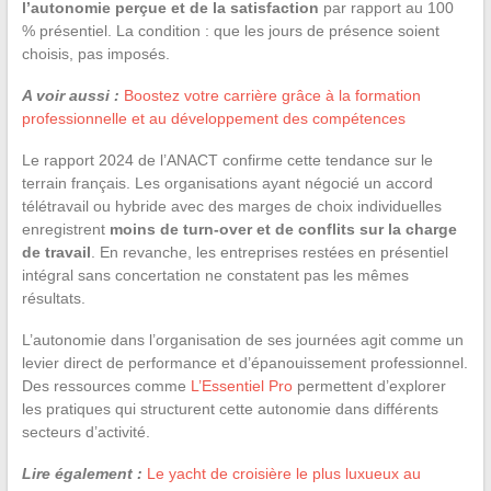
l’autonomie perçue et de la satisfaction
par rapport au 100
% présentiel. La condition : que les jours de présence soient
choisis, pas imposés.
A voir aussi :
Boostez votre carrière grâce à la formation
professionnelle et au développement des compétences
Le rapport 2024 de l’ANACT confirme cette tendance sur le
terrain français. Les organisations ayant négocié un accord
télétravail ou hybride avec des marges de choix individuelles
enregistrent
moins de turn-over et de conflits sur la charge
de travail
. En revanche, les entreprises restées en présentiel
intégral sans concertation ne constatent pas les mêmes
résultats.
L’autonomie dans l’organisation de ses journées agit comme un
levier direct de performance et d’épanouissement professionnel.
Des ressources comme
L’Essentiel Pro
permettent d’explorer
les pratiques qui structurent cette autonomie dans différents
secteurs d’activité.
Lire également :
Le yacht de croisière le plus luxueux au