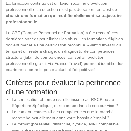
La formation continue est un levier reconnu d’évolution
professionnelle. La question n’est pas de se former, c’est de
choisir une formation qui modifie réellement sa trajectoire
professionnelle
.
Le CPF (Compte Personnel de Formation) a été recadré ces
dernières années pour limiter les abus. Les formations éligibles
doivent mener à une certification reconnue. Avant d’investir du
temps et un reste à charge, un diagnostic de compétences
structuré (bilan de compétences, conseil en évolution
professionnelle gratuit via France Travail) permet d’identifier les
écarts réels entre le poste actuel et l’objectif visé.
Critères pour évaluer la pertinence
d’une formation
La certification obtenue est-elle inscrite au RNCP ou au
Répertoire Spécifique, et reconnue dans le secteur visé ?
Le contenu couvre-t-il des compétences que le marché
recherche actuellement dans votre bassin d’emploi ?
Le format (présentiel, distanciel, hybride) est-il compatible
avec votre organisation de travail sans générer une