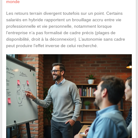
monde
Les retours terrain divergent toutefois sur un point. Certains
salariés en hybride rapportent un brouillage accru entre vie
professionnelle et vie personnelle, notamment lorsque
l’entreprise n’a pas formalisé de cadre précis (plages de
disponibilité, droit à la déconnexion). L’autonomie sans cadre
peut produire l’effet inverse de celui recherché.