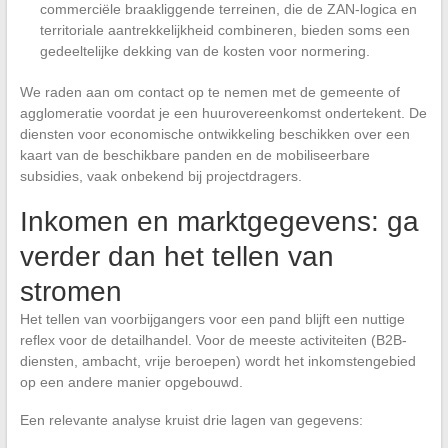
commerciële braakliggende terreinen, die de ZAN-logica en
territoriale aantrekkelijkheid combineren, bieden soms een
gedeeltelijke dekking van de kosten voor normering.
We raden aan om contact op te nemen met de gemeente of
agglomeratie voordat je een huurovereenkomst ondertekent. De
diensten voor economische ontwikkeling beschikken over een
kaart van de beschikbare panden en de mobiliseerbare
subsidies, vaak onbekend bij projectdragers.
Inkomen en marktgegevens: ga
verder dan het tellen van
stromen
Het tellen van voorbijgangers voor een pand blijft een nuttige
reflex voor de detailhandel. Voor de meeste activiteiten (B2B-
diensten, ambacht, vrije beroepen) wordt het inkomstengebied
op een andere manier opgebouwd.
Een relevante analyse kruist drie lagen van gegevens: