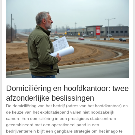
Domiciliëring en hoofdkantoor: twee
afzonderlijke beslissingen
De domiciliëring van het bedrijf (adres van het hoofdkantoor) en
de keuze van het exploitatiepand vallen niet noodzakelijk
samen. Een domiciliëring in een prestigieus stadscentrum
gecombineerd met een operationeel pand in een
bedrijventerrein blijft een gangbare strategie om het imago te