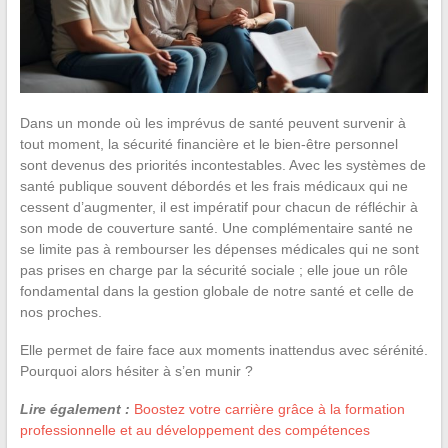
Dans un monde où les imprévus de santé peuvent survenir à
tout moment, la sécurité financière et le bien-être personnel
sont devenus des priorités incontestables. Avec les systèmes de
santé publique souvent débordés et les frais médicaux qui ne
cessent d’augmenter, il est impératif pour chacun de réfléchir à
son mode de couverture santé. Une complémentaire santé ne
se limite pas à rembourser les dépenses médicales qui ne sont
pas prises en charge par la sécurité sociale ; elle joue un rôle
fondamental dans la gestion globale de notre santé et celle de
nos proches.
Elle permet de faire face aux moments inattendus avec sérénité.
Pourquoi alors hésiter à s’en munir ?
Lire également :
Boostez votre carrière grâce à la formation
professionnelle et au développement des compétences