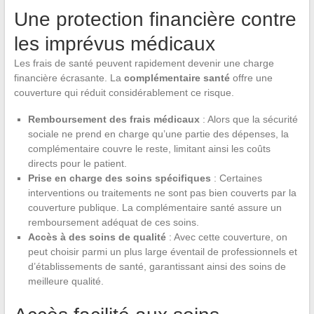
Une protection financière contre
les imprévus médicaux
Les frais de santé peuvent rapidement devenir une charge
financière écrasante. La
complémentaire santé
offre une
couverture qui réduit considérablement ce risque.
Remboursement des frais médicaux
: Alors que la sécurité
sociale ne prend en charge qu’une partie des dépenses, la
complémentaire couvre le reste, limitant ainsi les coûts
directs pour le patient.
Prise en charge des soins spécifiques
: Certaines
interventions ou traitements ne sont pas bien couverts par la
couverture publique. La complémentaire santé assure un
remboursement adéquat de ces soins.
Accès à des soins de qualité
: Avec cette couverture, on
peut choisir parmi un plus large éventail de professionnels et
d’établissements de santé, garantissant ainsi des soins de
meilleure qualité.