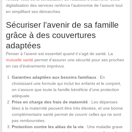
digitalisation des services renforce l’autonomie de l’assuré tout
en simplifiant ses démarches.
Sécuriser l’avenir de sa famille
grâce à des couvertures
adaptées
Penser à l’avenir est essentiel quand il s’agit de santé. La
mutuelle santé
permet d’assurer une sécurité pour ses proches
en cas d’événements imprévus.
Garanties adaptées aux besoins familiaux
: En
choisissant une formule qui inclut les enfants et le conjoint,
on s’assure que toute la famille bénéficie d’une protection
adéquate.
Prise en charge des frais de maternité
: Les dépenses
liées à la maternité peuvent être très élevées, et une bonne
complémentaire santé permet de couvrir celles qui ne sont
pas remboursées.
Protection contre les aléas de la vie
: Une maladie grave