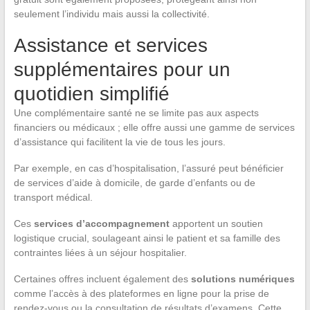
seulement l’individu mais aussi la collectivité.
Assistance et services
supplémentaires pour un
quotidien simplifié
Une complémentaire santé ne se limite pas aux aspects
financiers ou médicaux ; elle offre aussi une gamme de services
d’assistance qui facilitent la vie de tous les jours.
Par exemple, en cas d’hospitalisation, l’assuré peut bénéficier
de services d’aide à domicile, de garde d’enfants ou de
transport médical.
Ces
services d’accompagnement
apportent un soutien
logistique crucial, soulageant ainsi le patient et sa famille des
contraintes liées à un séjour hospitalier.
Certaines offres incluent également des
solutions numériques
comme l’accès à des plateformes en ligne pour la prise de
rendez-vous ou la consultation de résultats d’examens. Cette