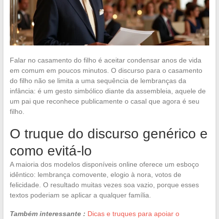
Falar no casamento do filho é aceitar condensar anos de vida
em comum em poucos minutos. O discurso para o casamento
do filho não se limita a uma sequência de lembranças da
infância: é um gesto simbólico diante da assembleia, aquele de
um pai que reconhece publicamente o casal que agora é seu
filho.
O truque do discurso genérico e
como evitá-lo
A maioria dos modelos disponíveis online oferece um esboço
idêntico: lembrança comovente, elogio à nora, votos de
felicidade. O resultado muitas vezes soa vazio, porque esses
textos poderiam se aplicar a qualquer família.
Também interessante :
Dicas e truques para apoiar o