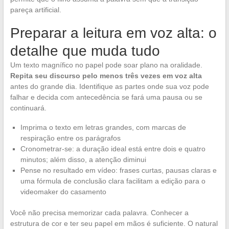
pareça artificial.
Preparar a leitura em voz alta: o
detalhe que muda tudo
Um texto magnífico no papel pode soar plano na oralidade.
Repita seu discurso pelo menos três vezes em voz alta
antes do grande dia. Identifique as partes onde sua voz pode
falhar e decida com antecedência se fará uma pausa ou se
continuará.
Imprima o texto em letras grandes, com marcas de
respiração entre os parágrafos
Cronometrar-se: a duração ideal está entre dois e quatro
minutos; além disso, a atenção diminui
Pense no resultado em vídeo: frases curtas, pausas claras e
uma fórmula de conclusão clara facilitam a edição para o
videomaker do casamento
Você não precisa memorizar cada palavra. Conhecer a
estrutura de cor e ter seu papel em mãos é suficiente. O natural