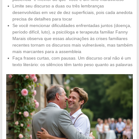
Limite seu discurso a duas ou três lembranças
desenvolvidas em vez de dez superficiais, pois cada anedota
precisa de detalhes para tocar
Se você mencionar dificuldades enfrentadas juntos (doença,
período difícil, luto), a psicóloga e terapeuta familiar Fanny
Marais observa que essas alucinações às crises familiares
recentes tornam os discursos mais vulneráveis, mas também
mais marcantes para a assembleia
Faça frases curtas, com pausas. Um discurso oral não é um
texto literário: os silêncios têm tanto peso quanto as palavras