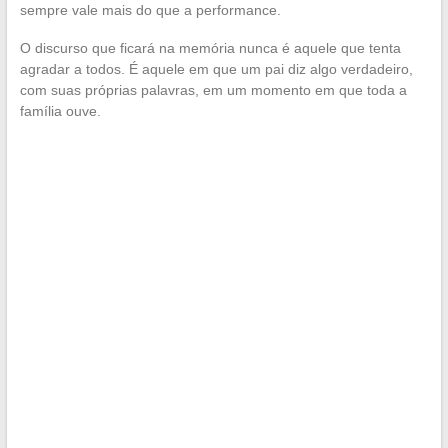
sempre vale mais do que a performance.
O discurso que ficará na memória nunca é aquele que tenta
agradar a todos. É aquele em que um pai diz algo verdadeiro,
com suas próprias palavras, em um momento em que toda a
família ouve.