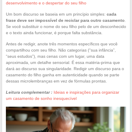
desenvolvimento e o despertar do seu filho
Um bom discurso se baseia em um princípio simples:
cada
frase deve ser impossível de reciclar para outro casamento
.
Se você substituir o nome do seu filho pelo de um desconhecido
e o texto ainda funcionar, é porque falta substância.
Antes de redigir, anote três momentos específicos que você
compartilhou com seu filho. Não categorias (“sua infância”,
“seus estudos”), mas cenas com um lugar, uma data
aproximada, um detalhe sensorial. É essa matéria-prima que
dará ao discurso sua singularidade. Redigir um discurso para o
casamento do filho ganha em autenticidade quando se parte
dessas microlembranças em vez de fórmulas prontas.
Leitura complementar :
Ideias e inspirações para organizar
um casamento de sonho inesquecível