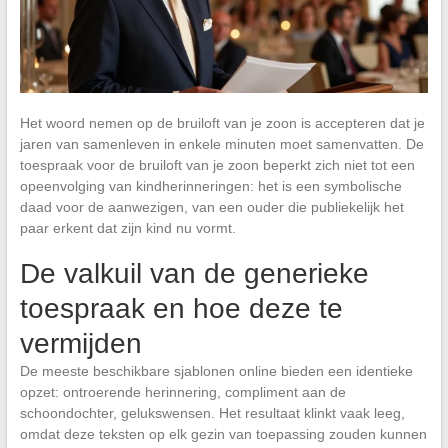
Het woord nemen op de bruiloft van je zoon is accepteren dat je
jaren van samenleven in enkele minuten moet samenvatten. De
toespraak voor de bruiloft van je zoon beperkt zich niet tot een
opeenvolging van kindherinneringen: het is een symbolische
daad voor de aanwezigen, van een ouder die publiekelijk het
paar erkent dat zijn kind nu vormt.
De valkuil van de generieke
toespraak en hoe deze te
vermijden
De meeste beschikbare sjablonen online bieden een identieke
opzet: ontroerende herinnering, compliment aan de
schoondochter, gelukswensen. Het resultaat klinkt vaak leeg,
omdat deze teksten op elk gezin van toepassing zouden kunnen