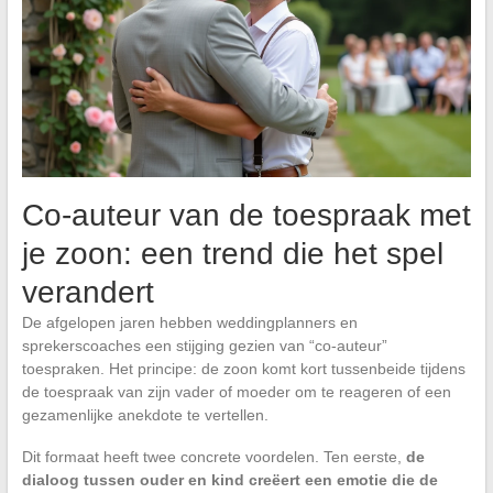
Co-auteur van de toespraak met
je zoon: een trend die het spel
verandert
De afgelopen jaren hebben weddingplanners en
sprekerscoaches een stijging gezien van “co-auteur”
toespraken. Het principe: de zoon komt kort tussenbeide tijdens
de toespraak van zijn vader of moeder om te reageren of een
gezamenlijke anekdote te vertellen.
Dit formaat heeft twee concrete voordelen. Ten eerste,
de
dialoog tussen ouder en kind creëert een emotie die de